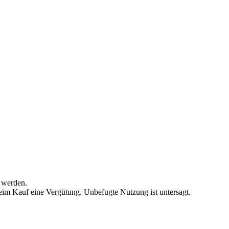
 werden.
beim Kauf eine Vergütung. Unbefugte Nutzung ist untersagt.