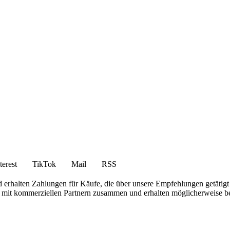
terest
TikTok
Mail
RSS
 erhalten Zahlungen für Käufe, die über unsere Empfehlungen getätigt
iten mit kommerziellen Partnern zusammen und erhalten möglicherweise 