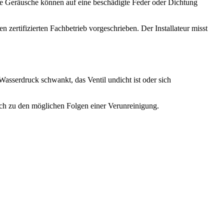
he Geräusche können auf eine beschädigte Feder oder Dichtung
 zertifizierten Fachbetrieb vorgeschrieben. Der Installateur misst
Wasserdruck schwankt, das Ventil undicht ist oder sich
eich zu den möglichen Folgen einer Verunreinigung.