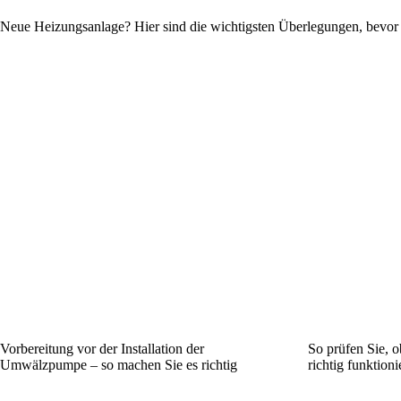
Neue Heizungsanlage? Hier sind die wichtigsten Überlegungen, bevor Si
Vorbereitung vor der Installation der
So prüfen Sie, 
Umwälzpumpe – so machen Sie es richtig
richtig funktioni