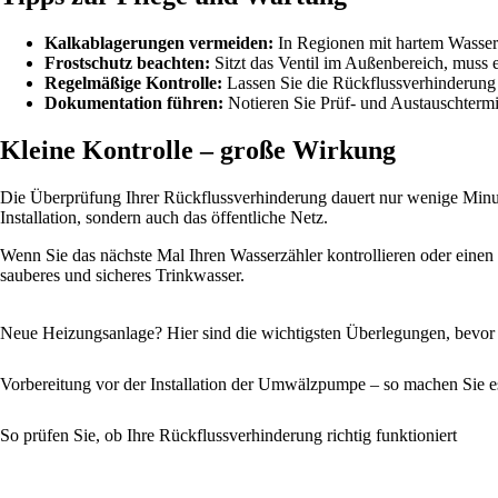
Kalkablagerungen vermeiden:
In Regionen mit hartem Wasser 
Frostschutz beachten:
Sitzt das Ventil im Außenbereich, muss 
Regelmäßige Kontrolle:
Lassen Sie die Rückflussverhinderung
Dokumentation führen:
Notieren Sie Prüf- und Austauschterm
Kleine Kontrolle – große Wirkung
Die Überprüfung Ihrer Rückflussverhinderung dauert nur wenige Minuten
Installation, sondern auch das öffentliche Netz.
Wenn Sie das nächste Mal Ihren Wasserzähler kontrollieren oder einen
sauberes und sicheres Trinkwasser.
Neue Heizungsanlage? Hier sind die wichtigsten Überlegungen, bevor Si
Vorbereitung vor der Installation der Umwälzpumpe – so machen Sie es
So prüfen Sie, ob Ihre Rückflussverhinderung richtig funktioniert