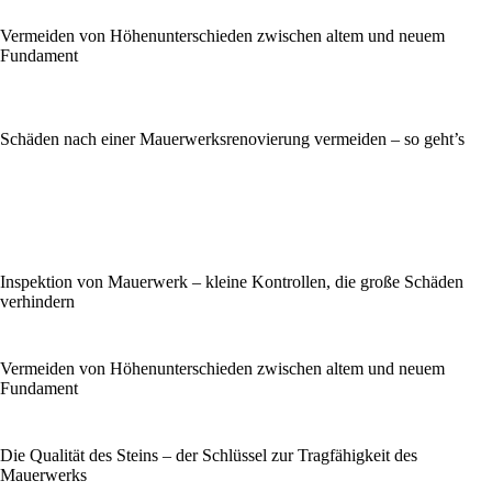
Vermeiden von Höhenunterschieden zwischen altem und neuem
Fundament
Schäden nach einer Mauerwerksrenovierung vermeiden – so geht’s
Inspektion von Mauerwerk – kleine Kontrollen, die große Schäden
verhindern
Vermeiden von Höhenunterschieden zwischen altem und neuem
Fundament
Die Qualität des Steins – der Schlüssel zur Tragfähigkeit des
Mauerwerks