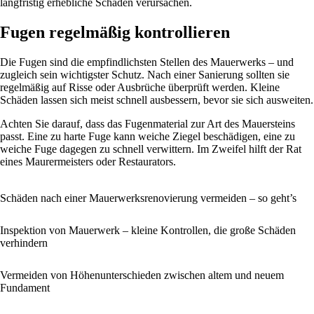
langfristig erhebliche Schäden verursachen.
Fugen regelmäßig kontrollieren
Die Fugen sind die empfindlichsten Stellen des Mauerwerks – und
zugleich sein wichtigster Schutz. Nach einer Sanierung sollten sie
regelmäßig auf Risse oder Ausbrüche überprüft werden. Kleine
Schäden lassen sich meist schnell ausbessern, bevor sie sich ausweiten.
Achten Sie darauf, dass das Fugenmaterial zur Art des Mauersteins
passt. Eine zu harte Fuge kann weiche Ziegel beschädigen, eine zu
weiche Fuge dagegen zu schnell verwittern. Im Zweifel hilft der Rat
eines Maurermeisters oder Restaurators.
Schäden nach einer Mauerwerksrenovierung vermeiden – so geht’s
Inspektion von Mauerwerk – kleine Kontrollen, die große Schäden
verhindern
Vermeiden von Höhenunterschieden zwischen altem und neuem
Fundament