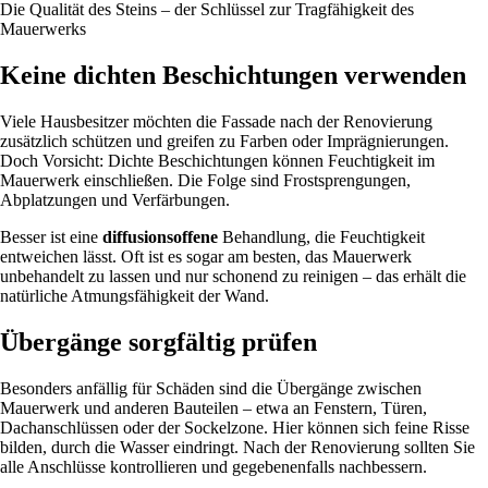
Die Qualität des Steins – der Schlüssel zur Tragfähigkeit des
Mauerwerks
Keine dichten Beschichtungen verwenden
Viele Hausbesitzer möchten die Fassade nach der Renovierung
zusätzlich schützen und greifen zu Farben oder Imprägnierungen.
Doch Vorsicht: Dichte Beschichtungen können Feuchtigkeit im
Mauerwerk einschließen. Die Folge sind Frostsprengungen,
Abplatzungen und Verfärbungen.
Besser ist eine
diffusionsoffene
Behandlung, die Feuchtigkeit
entweichen lässt. Oft ist es sogar am besten, das Mauerwerk
unbehandelt zu lassen und nur schonend zu reinigen – das erhält die
natürliche Atmungsfähigkeit der Wand.
Übergänge sorgfältig prüfen
Besonders anfällig für Schäden sind die Übergänge zwischen
Mauerwerk und anderen Bauteilen – etwa an Fenstern, Türen,
Dachanschlüssen oder der Sockelzone. Hier können sich feine Risse
bilden, durch die Wasser eindringt. Nach der Renovierung sollten Sie
alle Anschlüsse kontrollieren und gegebenenfalls nachbessern.