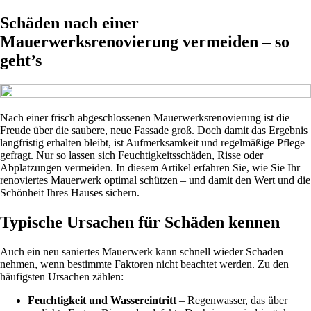
Schäden nach einer
Mauerwerksrenovierung vermeiden – so
geht’s
Nach einer frisch abgeschlossenen Mauerwerksrenovierung ist die
Freude über die saubere, neue Fassade groß. Doch damit das Ergebnis
langfristig erhalten bleibt, ist Aufmerksamkeit und regelmäßige Pflege
gefragt. Nur so lassen sich Feuchtigkeitsschäden, Risse oder
Abplatzungen vermeiden. In diesem Artikel erfahren Sie, wie Sie Ihr
renoviertes Mauerwerk optimal schützen – und damit den Wert und die
Schönheit Ihres Hauses sichern.
Typische Ursachen für Schäden kennen
Auch ein neu saniertes Mauerwerk kann schnell wieder Schaden
nehmen, wenn bestimmte Faktoren nicht beachtet werden. Zu den
häufigsten Ursachen zählen:
Feuchtigkeit und Wassereintritt
– Regenwasser, das über