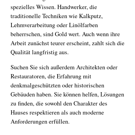
spezielles Wissen. Handwerker, die
traditionelle Techniken wie Kalkputz,
Lehmverarbeitung oder Linölfarben
beherrschen, sind Gold wert. Auch wenn ihre
Arbeit zunächst teurer erscheint, zahlt sich die
Qualität langfristig aus.
Suchen Sie sich außerdem Architekten oder
Restauratoren, die Erfahrung mit
denkmalgeschützten oder historischen
Gebäuden haben. Sie können helfen, Lösungen
zu finden, die sowohl den Charakter des
Hauses respektieren als auch moderne
Anforderungen erfüllen.