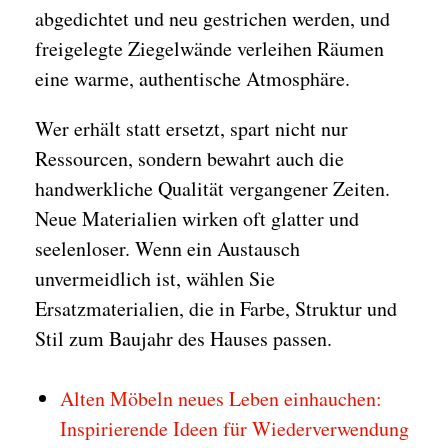
abgedichtet und neu gestrichen werden, und
freigelegte Ziegelwände verleihen Räumen
eine warme, authentische Atmosphäre.
Wer erhält statt ersetzt, spart nicht nur
Ressourcen, sondern bewahrt auch die
handwerkliche Qualität vergangener Zeiten.
Neue Materialien wirken oft glatter und
seelenloser. Wenn ein Austausch
unvermeidlich ist, wählen Sie
Ersatzmaterialien, die in Farbe, Struktur und
Stil zum Baujahr des Hauses passen.
Alten Möbeln neues Leben einhauchen:
Inspirierende Ideen für Wiederverwendung