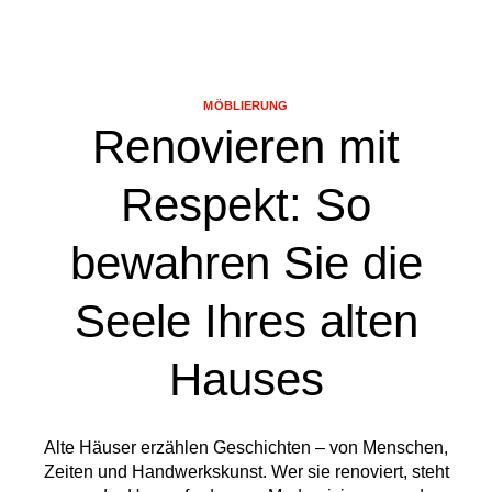
MÖBLIERUNG
Renovieren mit
Respekt: So
bewahren Sie die
Seele Ihres alten
Hauses
Alte Häuser erzählen Geschichten – von Menschen,
Zeiten und Handwerkskunst. Wer sie renoviert, steht