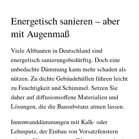
Energetisch sanieren – aber
mit Augenmaß
Viele Altbauten in Deutschland sind
energetisch sanierungsbedürftig. Doch eine
unbedachte Dämmung kann mehr schaden als
nützen. Zu dichte Gebäudehüllen führen leicht
zu Feuchtigkeit und Schimmel. Setzen Sie
daher auf diffusionsoffene Materialien und
Lösungen, die die Bausubstanz atmen lassen.
Innenwanddämmungen mit Kalk- oder
Lehmputz, der Einbau von Vorsatzfenstern