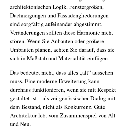
architektonischen Logik. Fenstergrößen,
Dachneigungen und Fassadengliederungen
sind sorgfältig aufeinander abgestimmt.
Veränderungen sollten diese Harmonie nicht
stören. Wenn Sie Anbauten oder größere
Umbauten planen, achten Sie darauf, dass sie
sich in Maßstab und Materialität einfügen.
Das bedeutet nicht, dass alles „alt“ aussehen
muss. Eine moderne Erweiterung kann
durchaus funktionieren, wenn sie mit Respekt
gestaltet ist – als zeitgenössischer Dialog mit
dem Bestand, nicht als Konkurrenz. Gute
Architektur lebt vom Zusammenspiel von Alt
und Neu.