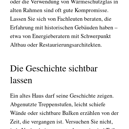
oder die Verwendung von Wärmeschutzglas in
alten Rahmen sind oft gute Kompromisse.
Lassen Sie sich von Fachleuten beraten, die
Erfahrung mit historischen Gebäuden haben –
etwa von Energieberatern mit Schwerpunkt
Altbau oder Restaurierungsarchitekten.
Die Geschichte sichtbar
lassen
Ein altes Haus darf seine Geschichte zeigen.
Abgenutzte Treppenstufen, leicht schiefe
Wände oder sichtbare Balken erzählen von der
Zeit, die vergangen ist. Versuchen Sie nicht,