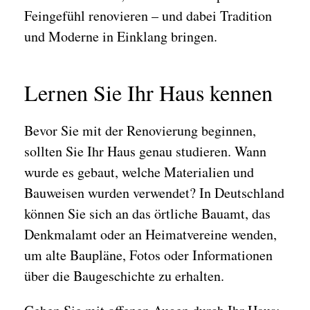
Feingefühl renovieren – und dabei Tradition
und Moderne in Einklang bringen.
Lernen Sie Ihr Haus kennen
Bevor Sie mit der Renovierung beginnen,
sollten Sie Ihr Haus genau studieren. Wann
wurde es gebaut, welche Materialien und
Bauweisen wurden verwendet? In Deutschland
können Sie sich an das örtliche Bauamt, das
Denkmalamt oder an Heimatvereine wenden,
um alte Baupläne, Fotos oder Informationen
über die Baugeschichte zu erhalten.