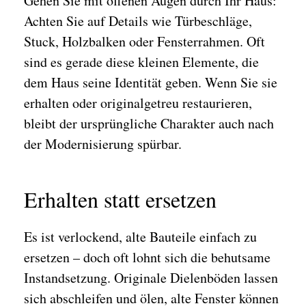
Gehen Sie mit offenen Augen durch Ihr Haus:
Achten Sie auf Details wie Türbeschläge,
Stuck, Holzbalken oder Fensterrahmen. Oft
sind es gerade diese kleinen Elemente, die
dem Haus seine Identität geben. Wenn Sie sie
erhalten oder originalgetreu restaurieren,
bleibt der ursprüngliche Charakter auch nach
der Modernisierung spürbar.
Erhalten statt ersetzen
Es ist verlockend, alte Bauteile einfach zu
ersetzen – doch oft lohnt sich die behutsame
Instandsetzung. Originale Dielenböden lassen
sich abschleifen und ölen, alte Fenster können