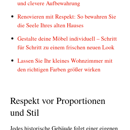
und clevere Aufbewahrung
Renovieren mit Respekt: So bewahren Sie
die Seele Ihres alten Hauses
Gestalte deine Möbel individuell – Schritt
für Schritt zu einem frischen neuen Look
Lassen Sie Ihr kleines Wohnzimmer mit
den richtigen Farben größer wirken
Respekt vor Proportionen
und Stil
Jedes historische Gebäude folgt einer eigenen