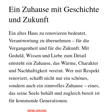
Ein Zuhause mit Geschichte
und Zukunft
Ein altes Haus zu renovieren bedeutet,
Verantwortung zu übernehmen – für die
Vergangenheit und für die Zukunft. Mit
Geduld, Wissen und Liebe zum Detail
entsteht ein Zuhause, das Wärme, Charakter
und Nachhaltigkeit vereint. Wer mit Respekt
renoviert, schafft nicht nur ein schönes,
sondern auch ein sinnvolles Zuhause – eines,
das seine Seele behält und zugleich bereit ist
für kommende Generationen.
MÖBLIERUNG