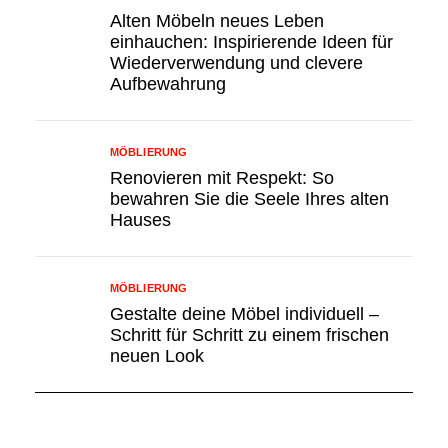
Alten Möbeln neues Leben
einhauchen: Inspirierende Ideen für
Wiederverwendung und clevere
Aufbewahrung
MÖBLIERUNG
Renovieren mit Respekt: So
bewahren Sie die Seele Ihres alten
Hauses
MÖBLIERUNG
Gestalte deine Möbel individuell –
Schritt für Schritt zu einem frischen
neuen Look