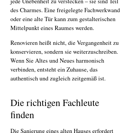
jede Unebenheit zu verstecken – sie sind Teil
des Charmes. Eine freigelegte Fachwerkwand
oder eine alte Tür kann zum gestalterischen
Mittelpunkt eines Raumes werden.
Renovieren heißt nicht, die Vergangenheit zu
konservieren, sondern sie weiterzuschreiben.
Wenn Sie Altes und Neues harmonisch
verbinden, entsteht ein Zuhause, das
authentisch und zugleich zeitgemäß ist.
Die richtigen Fachleute
finden
Die Sanierung eines alten Hauses erfordert