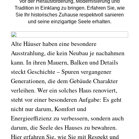
vor der Herausforderung, Modernisierung und
Tradition in Einklang zu bringen. Erfahren Sie, wie
Sie Ihr historisches Zuhause respektvoll sanieren
und seine einzigartige Seele erhalten.
Alte Häuser haben eine besondere
Ausstrahlung, die kein Neubau je nachahmen
kann. In ihren Mauern, Balken und Details
steckt Geschichte – Spuren vergangener
Generationen, die dem Gebäude Charakter
verleihen. Wer ein solches Haus renoviert,
steht vor einer besonderen Aufgabe: Es geht
nicht nur darum, Komfort und
Energieeffizienz zu verbessern, sondern auch
darum, die Seele des Hauses zu bewahren.
Hier erfahren Sie, wie Sie mit Respekt und