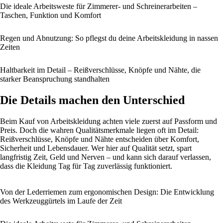
Die ideale Arbeitsweste für Zimmerer- und Schreinerarbeiten –
Taschen, Funktion und Komfort
Regen und Abnutzung: So pflegst du deine Arbeitskleidung in nassen
Zeiten
Haltbarkeit im Detail – Reißverschlüsse, Knöpfe und Nähte, die
starker Beanspruchung standhalten
Die Details machen den Unterschied
Beim Kauf von Arbeitskleidung achten viele zuerst auf Passform und
Preis. Doch die wahren Qualitätsmerkmale liegen oft im Detail:
Reißverschlüsse, Knöpfe und Nähte entscheiden über Komfort,
Sicherheit und Lebensdauer. Wer hier auf Qualität setzt, spart
langfristig Zeit, Geld und Nerven – und kann sich darauf verlassen,
dass die Kleidung Tag für Tag zuverlässig funktioniert.
Von der Lederriemen zum ergonomischen Design: Die Entwicklung
des Werkzeuggürtels im Laufe der Zeit