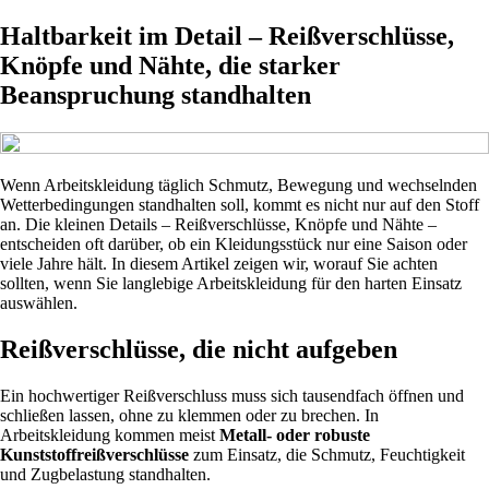
Haltbarkeit im Detail – Reißverschlüsse,
Knöpfe und Nähte, die starker
Beanspruchung standhalten
Wenn Arbeitskleidung täglich Schmutz, Bewegung und wechselnden
Wetterbedingungen standhalten soll, kommt es nicht nur auf den Stoff
an. Die kleinen Details – Reißverschlüsse, Knöpfe und Nähte –
entscheiden oft darüber, ob ein Kleidungsstück nur eine Saison oder
viele Jahre hält. In diesem Artikel zeigen wir, worauf Sie achten
sollten, wenn Sie langlebige Arbeitskleidung für den harten Einsatz
auswählen.
Reißverschlüsse, die nicht aufgeben
Ein hochwertiger Reißverschluss muss sich tausendfach öffnen und
schließen lassen, ohne zu klemmen oder zu brechen. In
Arbeitskleidung kommen meist
Metall- oder robuste
Kunststoffreißverschlüsse
zum Einsatz, die Schmutz, Feuchtigkeit
und Zugbelastung standhalten.