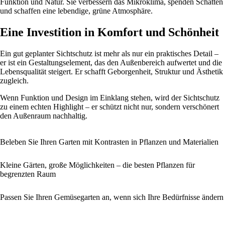
Funktion und Natur. Sie verbessern das Mikroklima, spenden Schatten
und schaffen eine lebendige, grüne Atmosphäre.
Eine Investition in Komfort und Schönheit
Ein gut geplanter Sichtschutz ist mehr als nur ein praktisches Detail –
er ist ein Gestaltungselement, das den Außenbereich aufwertet und die
Lebensqualität steigert. Er schafft Geborgenheit, Struktur und Ästhetik
zugleich.
Wenn Funktion und Design im Einklang stehen, wird der Sichtschutz
zu einem echten Highlight – er schützt nicht nur, sondern verschönert
den Außenraum nachhaltig.
Beleben Sie Ihren Garten mit Kontrasten in Pflanzen und Materialien
Kleine Gärten, große Möglichkeiten – die besten Pflanzen für
begrenzten Raum
Passen Sie Ihren Gemüsegarten an, wenn sich Ihre Bedürfnisse ändern