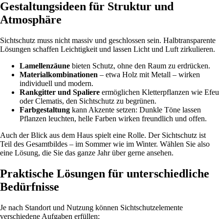
Gestaltungsideen für Struktur und
Atmosphäre
Sichtschutz muss nicht massiv und geschlossen sein. Halbtransparente
Lösungen schaffen Leichtigkeit und lassen Licht und Luft zirkulieren.
Lamellenzäune
bieten Schutz, ohne den Raum zu erdrücken.
Materialkombinationen
– etwa Holz mit Metall – wirken
individuell und modern.
Rankgitter und Spaliere
ermöglichen Kletterpflanzen wie Efeu
oder Clematis, den Sichtschutz zu begrünen.
Farbgestaltung
kann Akzente setzen: Dunkle Töne lassen
Pflanzen leuchten, helle Farben wirken freundlich und offen.
Auch der Blick aus dem Haus spielt eine Rolle. Der Sichtschutz ist
Teil des Gesamtbildes – im Sommer wie im Winter. Wählen Sie also
eine Lösung, die Sie das ganze Jahr über gerne ansehen.
Praktische Lösungen für unterschiedliche
Bedürfnisse
Je nach Standort und Nutzung können Sichtschutzelemente
verschiedene Aufgaben erfüllen: