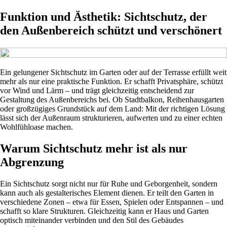
Funktion und Ästhetik: Sichtschutz, der
den Außenbereich schützt und verschönert
Ein gelungener Sichtschutz im Garten oder auf der Terrasse erfüllt weit
mehr als nur eine praktische Funktion. Er schafft Privatsphäre, schützt
vor Wind und Lärm – und trägt gleichzeitig entscheidend zur
Gestaltung des Außenbereichs bei. Ob Stadtbalkon, Reihenhausgarten
oder großzügiges Grundstück auf dem Land: Mit der richtigen Lösung
lässt sich der Außenraum strukturieren, aufwerten und zu einer echten
Wohlfühloase machen.
Warum Sichtschutz mehr ist als nur
Abgrenzung
Ein Sichtschutz sorgt nicht nur für Ruhe und Geborgenheit, sondern
kann auch als gestalterisches Element dienen. Er teilt den Garten in
verschiedene Zonen – etwa für Essen, Spielen oder Entspannen – und
schafft so klare Strukturen. Gleichzeitig kann er Haus und Garten
optisch miteinander verbinden und den Stil des Gebäudes