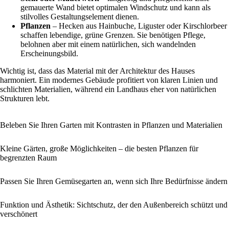
gemauerte Wand bietet optimalen Windschutz und kann als
stilvolles Gestaltungselement dienen.
Pflanzen
– Hecken aus Hainbuche, Liguster oder Kirschlorbeer
schaffen lebendige, grüne Grenzen. Sie benötigen Pflege,
belohnen aber mit einem natürlichen, sich wandelnden
Erscheinungsbild.
Wichtig ist, dass das Material mit der Architektur des Hauses
harmoniert. Ein modernes Gebäude profitiert von klaren Linien und
schlichten Materialien, während ein Landhaus eher von natürlichen
Strukturen lebt.
Beleben Sie Ihren Garten mit Kontrasten in Pflanzen und Materialien
Kleine Gärten, große Möglichkeiten – die besten Pflanzen für
begrenzten Raum
Passen Sie Ihren Gemüsegarten an, wenn sich Ihre Bedürfnisse ändern
Funktion und Ästhetik: Sichtschutz, der den Außenbereich schützt und
verschönert