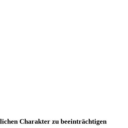
ichen Charakter zu beeinträchtigen