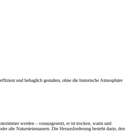
effizient und behaglich gestalten, ohne die historische Atmosphäre
stezimmer werden – vorausgesetzt, er ist trocken, warm und
er alte Natursteinmauern. Die Herausforderung besteht darin, den