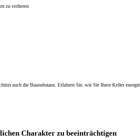
n zu verlieren
hützt auch die Bausubstanz. Erfahren Sie, wie Sie Ihren Keller energie
ichen Charakter zu beeinträchtigen